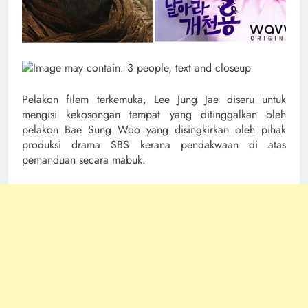
Pelakon filem terkemuka, Lee Jung Jae diseru untuk
mengisi kekosongan tempat yang ditinggalkan oleh
pelakon Bae Sung Woo yang disingkirkan oleh pihak
produksi drama SBS kerana pendakwaan di atas
pemanduan secara mabuk.