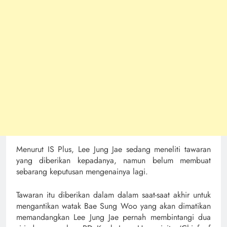
Menurut IS Plus, Lee Jung Jae sedang meneliti tawaran
yang diberikan kepadanya, namun belum membuat
sebarang keputusan mengenainya lagi.
Tawaran itu diberikan dalam dalam saat-saat akhir untuk
mengantikan watak Bae Sung Woo yang akan dimatikan
memandangkan Lee Jung Jae pernah membintangi dua