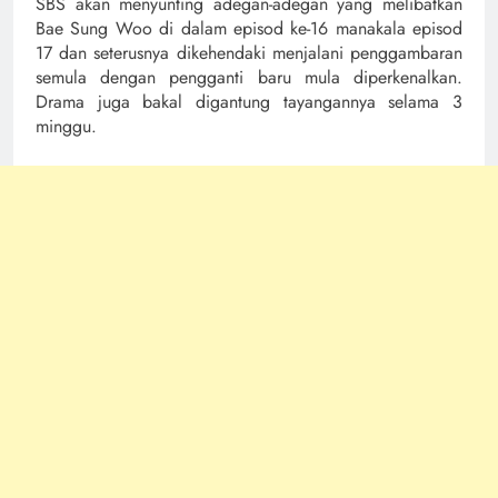
SBS akan menyunting adegan-adegan yang melibatkan
Bae Sung Woo di dalam episod ke-16 manakala episod
17 dan seterusnya dikehendaki menjalani penggambaran
semula dengan pengganti baru mula diperkenalkan.
Drama juga bakal digantung tayangannya selama 3
minggu.