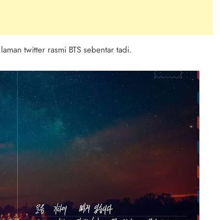
laman twitter rasmi BTS sebentar tadi.