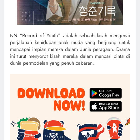
tvN “Record of Youth” adalah sebuah kisah mengenai
perjalanan kehidupan anak muda yang berjuang untuk
mencapai impian mereka dalam dunia peragaan. Drama
ini turut menyorot kisah mereka dalam mencari cinta di
dunia permodelan yang penuh cabaran.