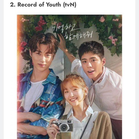
2. Record of Youth (tvN)