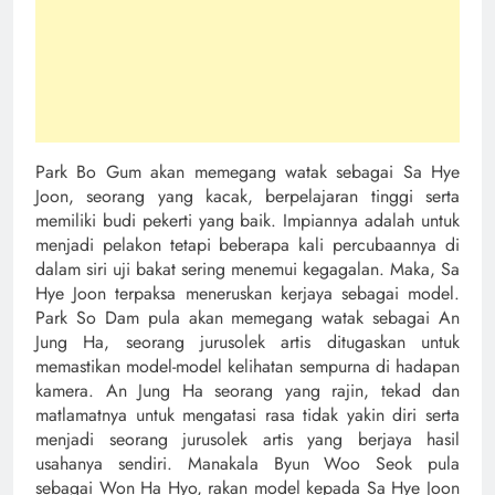
Park Bo Gum akan memegang watak sebagai Sa Hye
Joon, seorang yang kacak, berpelajaran tinggi serta
memiliki budi pekerti yang baik. Impiannya adalah untuk
menjadi pelakon tetapi beberapa kali percubaannya di
dalam siri uji bakat sering menemui kegagalan. Maka, Sa
Hye Joon terpaksa meneruskan kerjaya sebagai model.
Park So Dam pula akan memegang watak sebagai An
Jung Ha, seorang jurusolek artis ditugaskan untuk
memastikan model-model kelihatan sempurna di hadapan
kamera. An Jung Ha seorang yang rajin, tekad dan
matlamatnya untuk mengatasi rasa tidak yakin diri serta
menjadi seorang jurusolek artis yang berjaya hasil
usahanya sendiri. Manakala Byun Woo Seok pula
sebagai Won Ha Hyo, rakan model kepada Sa Hye Joon