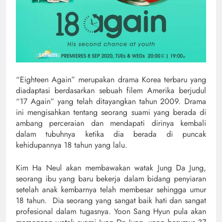
“Eighteen Again” merupakan drama Korea terbaru yang
diadaptasi berdasarkan sebuah filem Amerika berjudul
“17 Again” yang telah ditayangkan tahun 2009. Drama
ini mengisahkan tentang seorang suami yang berada di
ambang perceraian dan mendapati dirinya kembali
dalam tubuhnya ketika dia berada di puncak
kehidupannya 18 tahun yang lalu.
Kim Ha Neul akan membawakan watak Jung Da Jung,
seorang ibu yang baru bekerja dalam bidang penyiaran
setelah anak kembarnya telah membesar sehingga umur
18 tahun. Dia seorang yang sangat baik hati dan sangat
profesional dalam tugasnya. Yoon Sang Hyun pula akan