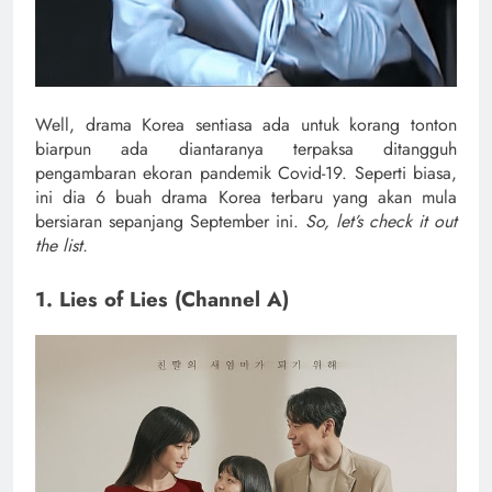
Well, drama Korea sentiasa ada untuk korang tonton
biarpun ada diantaranya terpaksa ditangguh
pengambaran ekoran pandemik Covid-19. Seperti biasa,
ini dia 6 buah drama Korea terbaru yang akan mula
bersiaran sepanjang September ini.
So, let’s check it out
the list.
1. Lies of Lies (Channel A)