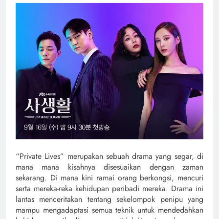
“Private Lives” merupakan sebuah drama yang segar, di
mana mana kisahnya disesuaikan dengan zaman
sekarang. Di mana kini ramai orang berkongsi, mencuri
serta mereka-reka kehidupan peribadi mereka. Drama ini
lantas menceritakan tentang sekelompok penipu yang
mampu mengadaptasi semua teknik untuk mendedahkan