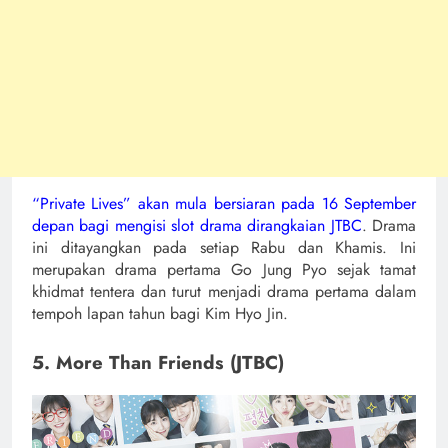
“Private Lives” akan mula bersiaran pada 16 September
depan bagi mengisi slot drama dirangkaian JTBC
. Drama
ini ditayangkan pada setiap Rabu dan Khamis. Ini
merupakan drama pertama Go Jung Pyo sejak tamat
khidmat tentera dan turut menjadi drama pertama dalam
tempoh lapan tahun bagi Kim Hyo Jin.
5. More Than Friends (JTBC)