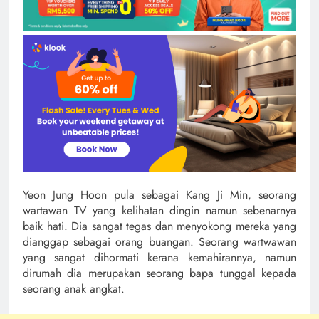
Yeon Jung Hoon pula sebagai Kang Ji Min, seorang
wartawan TV yang kelihatan dingin namun sebenarnya
baik hati. Dia sangat tegas dan menyokong mereka yang
dianggap sebagai orang buangan. Seorang wartwawan
yang sangat dihormati kerana kemahirannya, namun
dirumah dia merupakan seorang bapa tunggal kepada
seorang anak angkat.