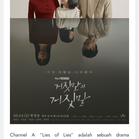
Channel A “Lies of Lies” adalah sebuah drama