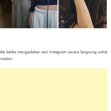
e ketika mengadakan sesi Instagram secara langsung untuk
emalam.