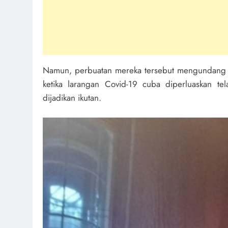
Namun, perbuatan mereka tersebut mengundang k
ketika larangan Covid-19 cuba diperluaskan te
dijadikan ikutan.