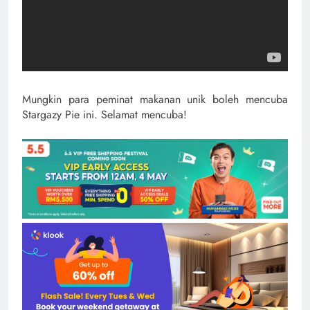
Mungkin para peminat makanan unik boleh mencuba
Stargazy Pie ini. Selamat mencuba!