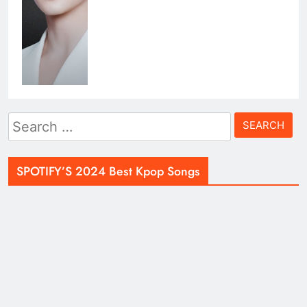
Search
for:
SPOTIFY’S 2024 Best Kpop Songs