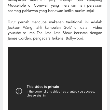
Mousehole di Cornwall yang meraikan hari perayaan
seorang pahlawan yang berlawan ketika musim sejuk.
Turut pernah mencuba makanan traditional ini adalah
Jackson Wang, ahli kumpulan Got7 di dalam video
youtube saluran The Late Late Show bersama dengan
James Corden, pengacara terkenal Bollywood.