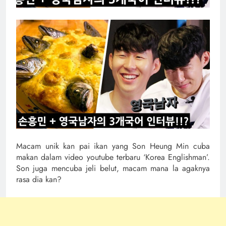
Macam unik kan pai ikan yang Son Heung Min cuba
makan dalam video youtube terbaru ‘Korea Englishman’.
Son juga mencuba jeli belut, macam mana la agaknya
rasa dia kan?