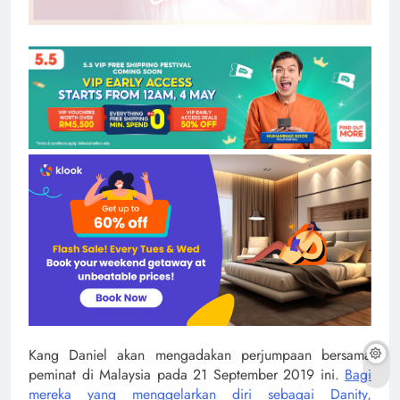
Kang Daniel akan mengadakan perjumpaan bersama
peminat di Malaysia pada 21 September 2019 ini.
Bagi
mereka yang menggelarkan diri sebagai Danity,