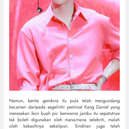
Namun, berita gembira itu pula telah mengundang
kecaman daripada segelintir peminat Kang Daniel yang
merasakan ikon buah pic berwarna jambu itu sepatutnya
tak boleh digunakan oleh mana-mana selebriti, malah
oleh kekasihnya sekalipun. Sindiran juga telah