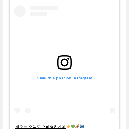
View this post on Instagram
비오는 오늘도 스페셜하게에