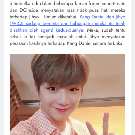
ditimbulkan di dalam beberapa laman forum seperti nate
dan DCinside menyatakan rasa tidak puas hati mereka
terhadap Jihyo. Umum diketahui,
Kang Daniel dan Jihyo
TWICE sedang bercinta dan hubungan mereka itu telah
disahkan oleh agensi kedua-duanya
. Maka, sudah tentu
sekali ia tak menjadi masalah untuk Jihyo menyatakan
perasaan kasihnya terhadap Kang Daniel secara terbuka.