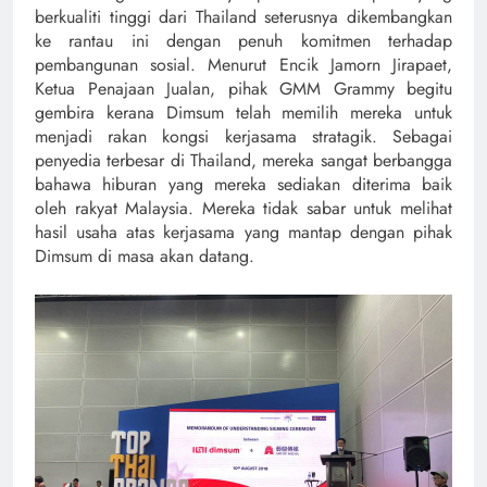
berkualiti tinggi dari Thailand seterusnya dikembangkan
ke rantau ini dengan penuh komitmen terhadap
pembangunan sosial. Menurut Encik Jamorn Jirapaet,
Ketua Penajaan Jualan, pihak GMM Grammy begitu
gembira kerana Dimsum telah memilih mereka untuk
menjadi rakan kongsi kerjasama stratagik. Sebagai
penyedia terbesar di Thailand, mereka sangat berbangga
bahawa hiburan yang mereka sediakan diterima baik
oleh rakyat Malaysia. Mereka tidak sabar untuk melihat
hasil usaha atas kerjasama yang mantap dengan pihak
Dimsum di masa akan datang.