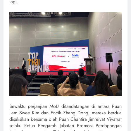
lagi.
Sewaktu perjanjian MoU ditandatangan di antara Puan
Lam Swee Kim dan Encik Zhang Dong, mereka berdua
disaksikan bersama oleh Puan Chantira Jimreivat Vivatrat
selaku Ketua Pengarah Jabatan Promosi Perdagangan