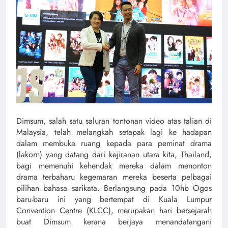
Dimsum, salah satu saluran tontonan video atas talian di
Malaysia, telah melangkah setapak lagi ke hadapan
dalam membuka ruang kepada para peminat drama
(lakorn) yang datang dari kejiranan utara kita, Thailand,
bagi memenuhi kehendak mereka dalam menonton
drama terbaharu kegemaran mereka beserta pelbagai
pilihan bahasa sarikata. Berlangsung pada 10hb Ogos
baru-baru ini yang bertempat di Kuala Lumpur
Convention Centre (KLCC), merupakan hari bersejarah
buat Dimsum kerana berjaya menandatangani