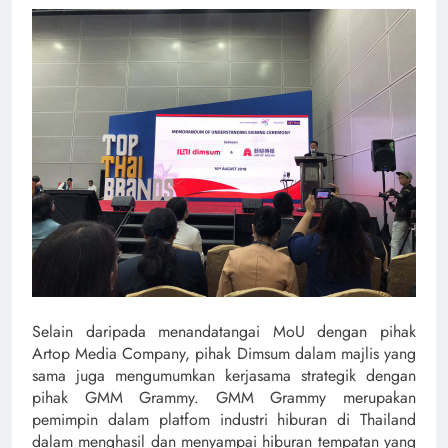
Selain daripada menandatangai MoU dengan pihak
Artop Media Company, pihak Dimsum dalam majlis yang
sama juga mengumumkan kerjasama strategik dengan
pihak GMM Grammy. GMM Grammy merupakan
pemimpin dalam platfom industri hiburan di Thailand
dalam menghasil dan menyampai hiburan tempatan yang