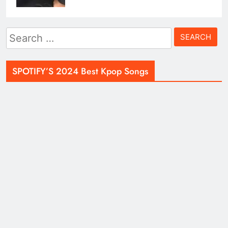
Search
for:
SPOTIFY’S 2024 Best Kpop Songs