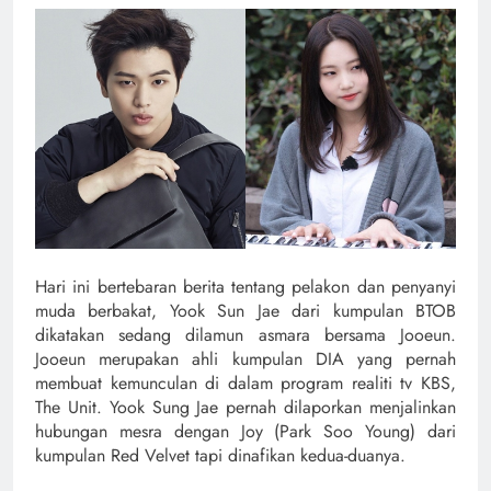
Hari ini bertebaran berita tentang pelakon dan penyanyi
muda berbakat, Yook Sun Jae dari kumpulan BTOB
dikatakan sedang dilamun asmara bersama Jooeun.
Jooeun merupakan ahli kumpulan DIA yang pernah
membuat kemunculan di dalam program realiti tv KBS,
The Unit. Yook Sung Jae pernah dilaporkan menjalinkan
hubungan mesra dengan Joy (Park Soo Young) dari
kumpulan Red Velvet tapi dinafikan kedua-duanya.