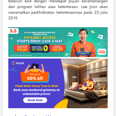
Batalion ke-8 dengan mendapat pujian kecemerlangan
dari program latihan asas ketenteraan. Lee Joon akan
menamatkan perkhidmatan ketenteraannya pada 23 Julai
2019.