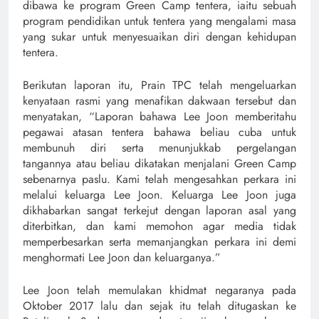
dibawa ke program Green Camp tentera, iaitu sebuah
program pendidikan untuk tentera yang mengalami masa
yang sukar untuk menyesuaikan diri dengan kehidupan
tentera.
Berikutan laporan itu, Prain TPC telah mengeluarkan
kenyataan rasmi yang menafikan dakwaan tersebut dan
menyatakan, “Laporan bahawa Lee Joon memberitahu
pegawai atasan tentera bahawa beliau cuba untuk
membunuh diri serta menunjukkab pergelangan
tangannya atau beliau dikatakan menjalani Green Camp
sebenarnya paslu. Kami telah mengesahkan perkara ini
melalui keluarga Lee Joon. Keluarga Lee Joon juga
dikhabarkan sangat terkejut dengan laporan asal yang
diterbitkan, dan kami memohon agar media tidak
memperbesarkan serta memanjangkan perkara ini demi
menghormati Lee Joon dan keluarganya.”
Lee Joon telah memulakan khidmat negaranya pada
Oktober 2017 lalu dan sejak itu telah ditugaskan ke