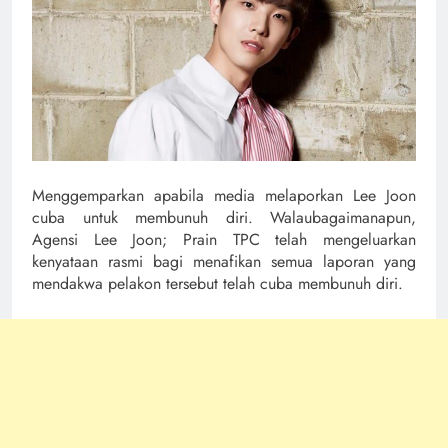
Menggemparkan apabila media melaporkan Lee Joon
cuba untuk membunuh diri. Walaubagaimanapun,
Agensi Lee Joon; Prain TPC telah mengeluarkan
kenyataan rasmi bagi menafikan semua laporan yang
mendakwa pelakon tersebut telah cuba membunuh diri.