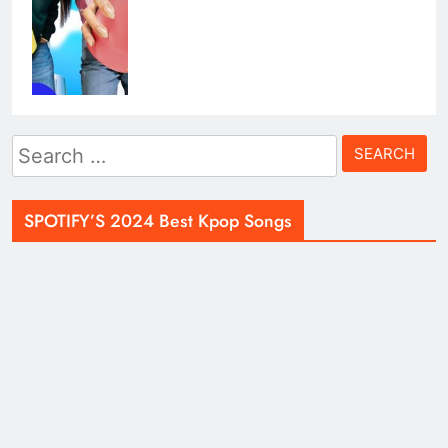
Search
for:
SPOTIFY’S 2024 Best Kpop Songs