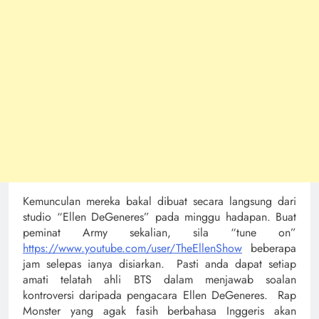
Kemunculan mereka bakal dibuat secara langsung dari
studio “Ellen DeGeneres” pada minggu hadapan. Buat
peminat Army sekalian, sila “tune on”
https://www.youtube.com/user/TheEllenShow
beberapa
jam selepas ianya disiarkan. Pasti anda dapat setiap
amati telatah ahli BTS dalam menjawab soalan
kontroversi daripada pengacara Ellen DeGeneres. Rap
Monster yang agak fasih berbahasa Inggeris akan