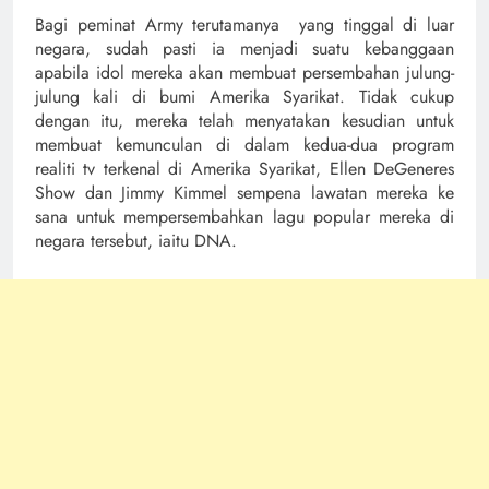
Bagi peminat Army terutamanya yang tinggal di luar
negara, sudah pasti ia menjadi suatu kebanggaan
apabila idol mereka akan membuat persembahan julung-
julung kali di bumi Amerika Syarikat. Tidak cukup
dengan itu, mereka telah menyatakan kesudian untuk
membuat kemunculan di dalam kedua-dua program
realiti tv terkenal di Amerika Syarikat, Ellen DeGeneres
Show dan Jimmy Kimmel sempena lawatan mereka ke
sana untuk mempersembahkan lagu popular mereka di
negara tersebut, iaitu DNA.