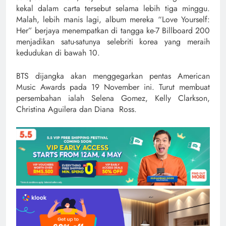
kekal dalam carta tersebut selama lebih tiga minggu.
Malah, lebih manis lagi, album mereka “Love Yourself:
Her” berjaya menempatkan di tangga ke-7 Billboard 200
menjadikan satu-satunya selebriti korea yang meraih
kedudukan di bawah 10.
BTS dijangka akan menggegarkan pentas American
Music Awards pada 19 November ini. Turut membuat
persembahan ialah Selena Gomez, Kelly Clarkson,
Christina Aguilera dan Diana Ross.