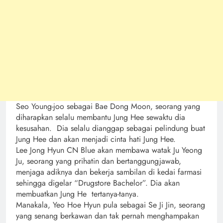
Seo Young-joo sebagai Bae Dong Moon, seorang yang
diharapkan selalu membantu Jung Hee sewaktu dia
kesusahan. Dia selalu dianggap sebagai pelindung buat
Jung Hee dan akan menjadi cinta hati Jung Hee.
Lee Jong Hyun CN Blue akan membawa watak Ju Yeong
Ju, seorang yang prihatin dan bertanggungjawab,
menjaga adiknya dan bekerja sambilan di kedai farmasi
sehingga digelar “Drugstore Bachelor”. Dia akan
membuatkan Jung He tertanya-tanya.
Manakala, Yeo Hoe Hyun pula sebagai Se Ji Jin, seorang
yang senang berkawan dan tak pernah menghampakan