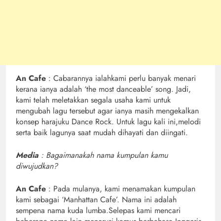
An Cafe
: Cabarannya ialahkami perlu banyak menari
kerana ianya adalah ‘the most danceable’ song. Jadi,
kami telah meletakkan segala usaha kami untuk
mengubah lagu tersebut agar ianya masih mengekalkan
konsep harajuku Dance Rock. Untuk lagu kali ini,melodi
serta baik lagunya saat mudah dihayati dan diingati.
Media
: Bagaimanakah nama kumpulan kamu
diwujudkan?
An Cafe
: Pada mulanya, kami menamakan kumpulan
kami sebagai ‘Manhattan Cafe’. Nama ini adalah
sempena nama kuda lumba.Selepas kami mencari