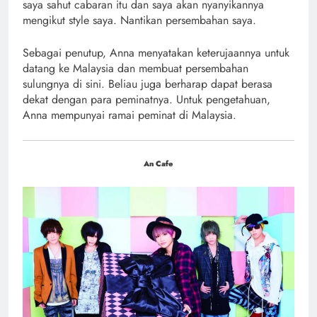
saya sahut cabaran itu dan saya akan nyanyikannya
mengikut style saya. Nantikan persembahan saya.
Sebagai penutup, Anna menyatakan keterujaannya untuk
datang ke Malaysia dan membuat persembahan
sulungnya di sini. Beliau juga berharap dapat berasa
dekat dengan para peminatnya. Untuk pengetahuan,
Anna mempunyai ramai peminat di Malaysia.
An Cafe