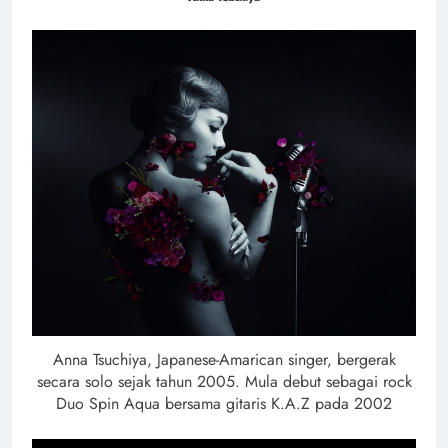
Anna Tsuchiya, Japanese-Amarican singer, bergerak
secara solo sejak tahun 2005. Mula debut sebagai rock
Duo Spin Aqua bersama gitaris K.A.Z pada 2002