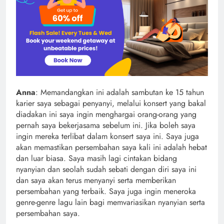
Anna
: Memandangkan ini adalah sambutan ke 15 tahun
karier saya sebagai penyanyi, melalui konsert yang bakal
diadakan ini saya ingin menghargai orang-orang yang
pernah saya bekerjasama sebelum ini. Jika boleh saya
ingin mereka terlibat dalam konsert saya ini. Saya juga
akan memastikan persembahan saya kali ini adalah hebat
dan luar biasa. Saya masih lagi cintakan bidang
nyanyian dan seolah sudah sebati dengan diri saya ini
dan saya akan terus menyanyi serta memberikan
persembahan yang terbaik. Saya juga ingin meneroka
genre-genre lagu lain bagi memvariasikan nyanyian serta
persembahan saya.