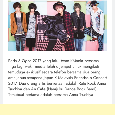
Pada 3 Ogos 2017 yang lalu team KMania bersama
tiga lagi wakil media telah dijemput untuk mengikuti
temuduga eksklusif secara telefon bersama dua orang
artis Jepun sempena Japan X Malaysia Friendship Concert
2017. Dua orang artis berkenaan adalah Ratu Rock Anna
Tsuchiya dan An Cafe (Harajuku Dance Rock Band).
Temubual pertama adalah bersama Anna Tsuchiya