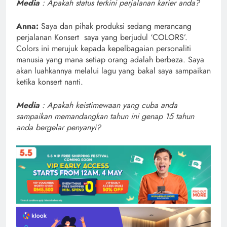
Media
: Apakah status terkini perjalanan karier anda?
Anna:
Saya dan pihak produksi sedang merancang
perjalanan Konsert saya yang berjudul ‘COLORS’.
Colors ini merujuk kepada kepelbagaian personaliti
manusia yang mana setiap orang adalah berbeza. Saya
akan luahkannya melalui lagu yang bakal saya sampaikan
ketika konsert nanti.
Media
: Apakah keistimewaan yang cuba anda
sampaikan memandangkan tahun ini genap 15 tahun
anda bergelar penyanyi?