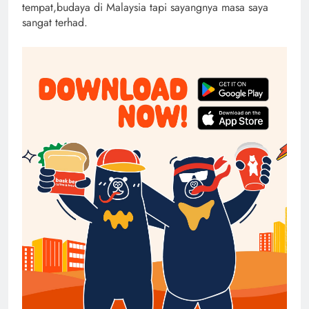
tempat,budaya di Malaysia tapi sayangnya masa saya
sangat terhad.