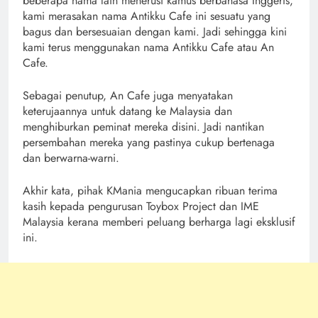
beberapa nama lain menerusi kamus berbahasa Inggeris,
kami merasakan nama Antikku Cafe ini sesuatu yang
bagus dan bersesuaian dengan kami. Jadi sehingga kini
kami terus menggunakan nama Antikku Cafe atau An
Cafe.
Sebagai penutup, An Cafe juga menyatakan
keterujaannya untuk datang ke Malaysia dan
menghiburkan peminat mereka disini. Jadi nantikan
persembahan mereka yang pastinya cukup bertenaga
dan berwarna-warni.
Akhir kata, pihak KMania mengucapkan ribuan terima
kasih kepada pengurusan Toybox Project dan IME
Malaysia kerana memberi peluang berharga lagi eksklusif
ini.