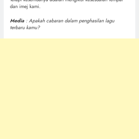
dan imej kami.
Media
: Apakah cabaran dalam penghasilan lagu
terbaru kamu?