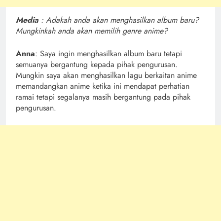
Media
: Adakah anda akan menghasilkan album baru?
Mungkinkah anda akan memilih genre anime?
Anna
: Saya ingin menghasilkan album baru tetapi
semuanya bergantung kepada pihak pengurusan.
Mungkin saya akan menghasilkan lagu berkaitan anime
memandangkan anime ketika ini mendapat perhatian
ramai tetapi segalanya masih bergantung pada pihak
pengurusan.