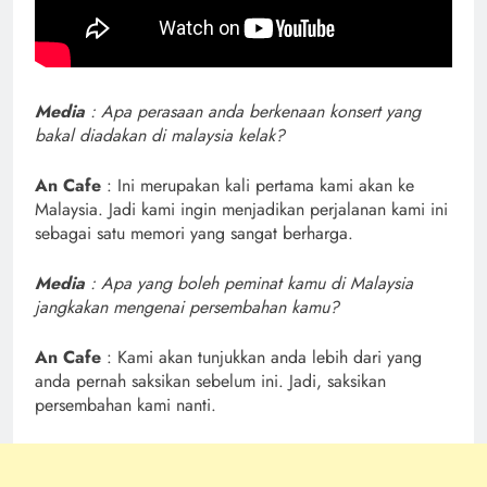
Media
: Apa perasaan anda berkenaan konsert yang
bakal diadakan di malaysia kelak?
An Cafe
: Ini merupakan kali pertama kami akan ke
Malaysia. Jadi kami ingin menjadikan perjalanan kami ini
sebagai satu memori yang sangat berharga.
Media
: Apa yang boleh peminat kamu di Malaysia
jangkakan mengenai persembahan kamu?
An Cafe
: Kami akan tunjukkan anda lebih dari yang
anda pernah saksikan sebelum ini. Jadi, saksikan
persembahan kami nanti.