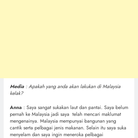
Media
: Apakah yang anda akan lakukan di Malaysia
kelak?
Anna
: Saya sangat sukakan laut dan pantai. Saya belum
pernah ke Malaysia jadi saya telah mencari maklumat
mengenainya. Malaysia mempunyai bangunan yang
cantik serta pelbagai jenis makanan. Selain itu saya suka
menyelam dan saya ingin meneroka pelbagai