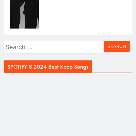
Search
for:
SPOTIFY’S 2024 Best Kpop Songs