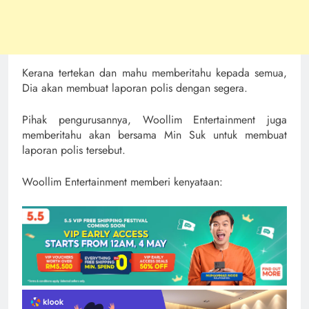
Kerana tertekan dan mahu memberitahu kepada semua,
Dia akan membuat laporan polis dengan segera.
Pihak pengurusannya, Woollim Entertainment juga
memberitahu akan bersama Min Suk untuk membuat
laporan polis tersebut.
Woollim Entertainment memberi kenyataan: