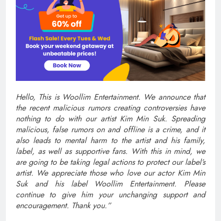
Hello, This is Woollim Entertainment. We announce that
the recent malicious rumors creating controversies have
nothing to do with our artist Kim Min Suk. Spreading
malicious, false rumors on and offline is a crime, and it
also leads to mental harm to the artist and his family,
label, as well as supportive fans. With this in mind, we
are going to be taking legal actions to protect our label’s
artist. We appreciate those who love our actor Kim Min
Suk and his label Woollim Entertainment. Please
continue to give him your unchanging support and
encouragement. Thank you.”