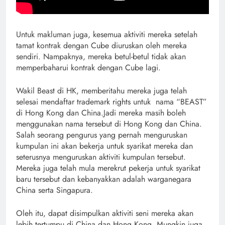
Untuk makluman juga, kesemua aktiviti mereka setelah
tamat kontrak dengan Cube diuruskan oleh mereka
sendiri. Nampaknya, mereka betul-betul tidak akan
memperbaharui kontrak dengan Cube lagi.
Wakil Beast di HK, memberitahu mereka juga telah
selesai mendaftar trademark rights untuk nama “BEAST”
di Hong Kong dan China.Jadi mereka masih boleh
menggunakan nama tersebut di Hong Kong dan China.
Salah seorang pengurus yang pernah menguruskan
kumpulan ini akan bekerja untuk syarikat mereka dan
seterusnya menguruskan aktiviti kumpulan tersebut.
Mereka juga telah mula merekrut pekerja untuk syarikat
baru tersebut dan kebanyakkan adalah warganegara
China serta Singapura.
Oleh itu, dapat disimpulkan aktiviti seni mereka akan
lebih tertumpu di China dan Hong Kong. Mungkin juga