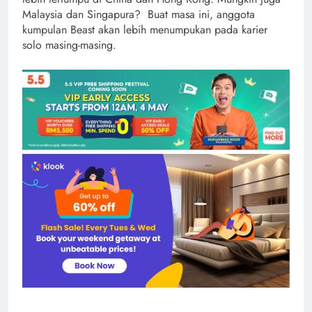
Malaysia dan Singapura? Buat masa ini, anggota
kumpulan Beast akan lebih menumpukan pada karier
solo masing-masing.