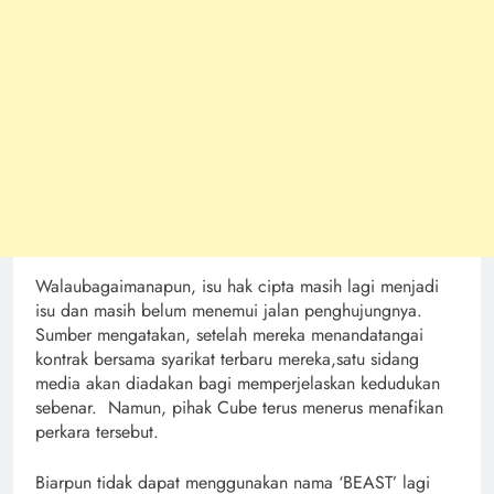
Walaubagaimanapun, isu hak cipta masih lagi menjadi
isu dan masih belum menemui jalan penghujungnya.
Sumber mengatakan, setelah mereka menandatangai
kontrak bersama syarikat terbaru mereka,satu sidang
media akan diadakan bagi memperjelaskan kedudukan
sebenar. Namun, pihak Cube terus menerus menafikan
perkara tersebut.
Biarpun tidak dapat menggunakan nama ‘BEAST’ lagi