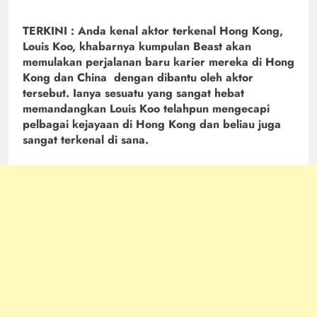
TERKINI : Anda kenal aktor terkenal Hong Kong,
Louis Koo, khabarnya kumpulan Beast akan
memulakan perjalanan baru karier mereka di Hong
Kong dan China dengan dibantu oleh aktor
tersebut. Ianya sesuatu yang sangat hebat
memandangkan Louis Koo telahpun mengecapi
pelbagai kejayaan di Hong Kong dan beliau juga
sangat terkenal di sana.