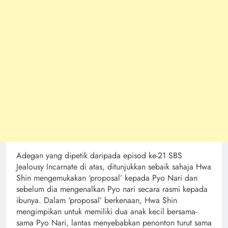
Adegan yang dipetik daripada episod ke-21 SBS
Jealousy Incarnate di atas, ditunjukkan sebaik sahaja Hwa
Shin mengemukakan ‘proposal’ kepada Pyo Nari dan
sebelum dia mengenalkan Pyo nari secara rasmi kepada
ibunya. Dalam ‘proposal’ berkenaan, Hwa Shin
mengimpikan untuk memiliki dua anak kecil bersama-
sama Pyo Nari, lantas menyebabkan penonton turut sama