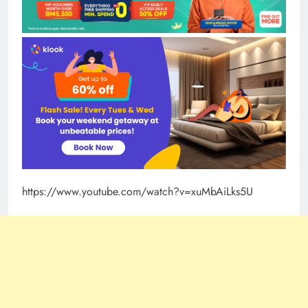
https://www.youtube.com/watch?v=xuMbAiLks5U