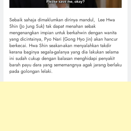
Sebaik sahaja dimaklumkan dirinya mandul, Lee Hwa
Shin (Jo Jung Suk) tak dapat menahan sebak
mengenangkan impian untuk berkahwin dengan wanita
yang dicintainya, Pyo Nari (Gong Hyo Jin) akan hancur
berkecai. Hwa Shin seakan-akan menyalahkan takdir
kerana baginya segala-galanya yang dia lakukan selama
ini sudah cukup dengan balasan menghidapi penyakit
barah payu dara yang sememangnya agak jarang berlaku
pada golongan lelaki.