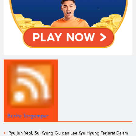
Berita Tergempar
Ryu Jun Yeol, Sul Kyung Gu dan Lee Kyu Hyung Terjerat Dalam