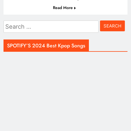
Read More
Search
for:
SPOTIFY’S 2024 Best Kpop Songs