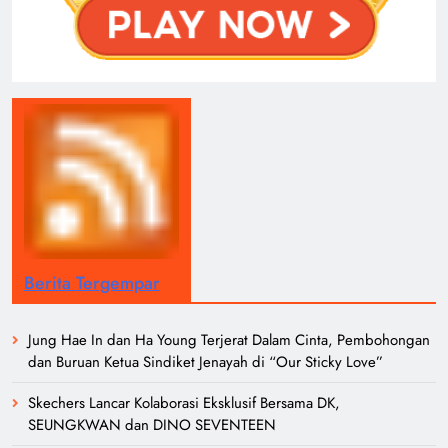
Berita Tergempar
Jung Hae In dan Ha Young Terjerat Dalam Cinta, Pembohongan
dan Buruan Ketua Sindiket Jenayah di “Our Sticky Love”
Skechers Lancar Kolaborasi Eksklusif Bersama DK,
SEUNGKWAN dan DINO SEVENTEEN