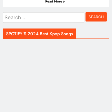
Read More
Search
for:
SPOTIFY’S 2024 Best Kpop Songs