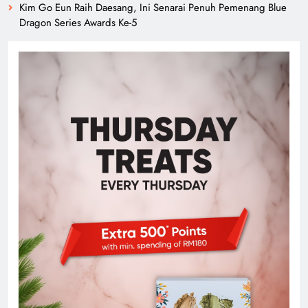
Kim Go Eun Raih Daesang, Ini Senarai Penuh Pemenang Blue
Dragon Series Awards Ke-5