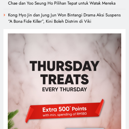
Chae dan Yoo Seung Ho Pilihan Tepat untuk Watak Mereka
Kong Hyo Jin dan Jung Jun Won Bintangi Drama Aksi Suspens
“A Bona Fide Killer”, Kini Boleh Distrim di Viki