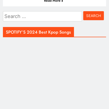
Read More
Search
for:
SPOTIFY’S 2024 Best Kpop Songs