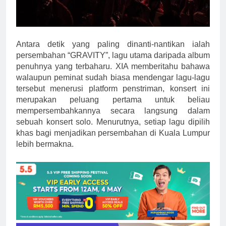
Antara detik yang paling dinanti-nantikan ialah
persembahan “GRAVITY”, lagu utama daripada album
penuhnya yang terbaharu. XIA memberitahu bahawa
walaupun peminat sudah biasa mendengar lagu-lagu
tersebut menerusi platform penstriman, konsert ini
merupakan peluang pertama untuk beliau
mempersembahkannya secara langsung dalam
sebuah konsert solo. Menurutnya, setiap lagu dipilih
khas bagi menjadikan persembahan di Kuala Lumpur
lebih bermakna.