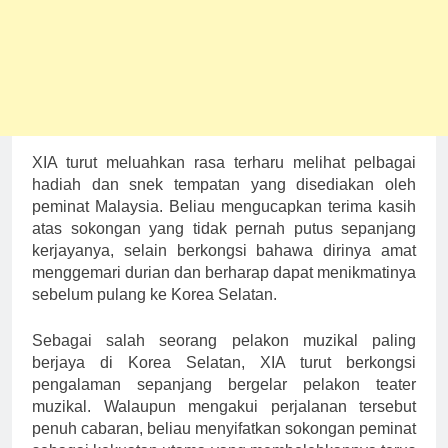
XIA turut meluahkan rasa terharu melihat pelbagai
hadiah dan snek tempatan yang disediakan oleh
peminat Malaysia. Beliau mengucapkan terima kasih
atas sokongan yang tidak pernah putus sepanjang
kerjayanya, selain berkongsi bahawa dirinya amat
menggemari durian dan berharap dapat menikmatinya
sebelum pulang ke Korea Selatan.
Sebagai salah seorang pelakon muzikal paling
berjaya di Korea Selatan, XIA turut berkongsi
pengalaman sepanjang bergelar pelakon teater
muzikal. Walaupun mengakui perjalanan tersebut
penuh cabaran, beliau menyifatkan sokongan peminat