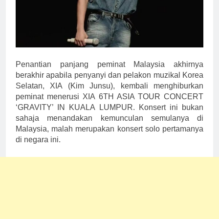
Penantian panjang peminat Malaysia akhirnya
berakhir apabila penyanyi dan pelakon muzikal Korea
Selatan, XIA (Kim Junsu), kembali menghiburkan
peminat menerusi XIA 6TH ASIA TOUR CONCERT
‘GRAVITY’ IN KUALA LUMPUR. Konsert ini bukan
sahaja menandakan kemunculan semulanya di
Malaysia, malah merupakan konsert solo pertamanya
di negara ini.