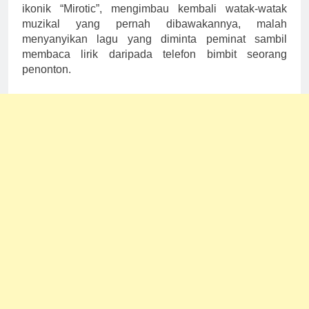
ikonik “Mirotic”, mengimbau kembali watak-watak
muzikal yang pernah dibawakannya, malah
menyanyikan lagu yang diminta peminat sambil
membaca lirik daripada telefon bimbit seorang
penonton.