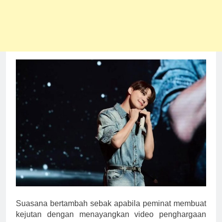
Suasana bertambah sebak apabila peminat membuat
kejutan dengan menayangkan video penghargaan