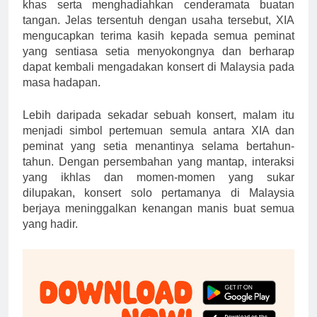
khas serta menghadiahkan cenderamata buatan
tangan. Jelas tersentuh dengan usaha tersebut, XIA
mengucapkan terima kasih kepada semua peminat
yang sentiasa setia menyokongnya dan berharap
dapat kembali mengadakan konsert di Malaysia pada
masa hadapan.
Lebih daripada sekadar sebuah konsert, malam itu
menjadi simbol pertemuan semula antara XIA dan
peminat yang setia menantinya selama bertahun-
tahun. Dengan persembahan yang mantap, interaksi
yang ikhlas dan momen-momen yang sukar
dilupakan, konsert solo pertamanya di Malaysia
berjaya meninggalkan kenangan manis buat semua
yang hadir.