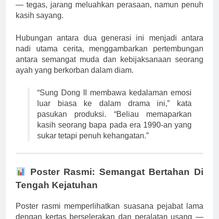
— tegas, jarang meluahkan perasaan, namun penuh
kasih sayang.
Hubungan antara dua generasi ini menjadi antara
nadi utama cerita, menggambarkan pertembungan
antara semangat muda dan kebijaksanaan seorang
ayah yang berkorban dalam diam.
“Sung Dong Il membawa kedalaman emosi
luar biasa ke dalam drama ini,” kata
pasukan produksi. “Beliau memaparkan
kasih seorang bapa pada era 1990-an yang
sukar tetapi penuh kehangatan.”
Poster Rasmi: Semangat Bertahan Di
Tengah Kejatuhan
Poster rasmi memperlihatkan suasana pejabat lama
dengan kertas berselerakan dan peralatan usang —