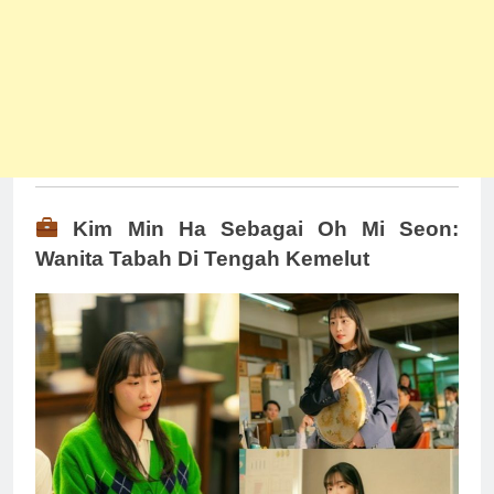
Kim Min Ha Sebagai Oh Mi Seon:
Wanita Tabah Di Tengah Kemelut