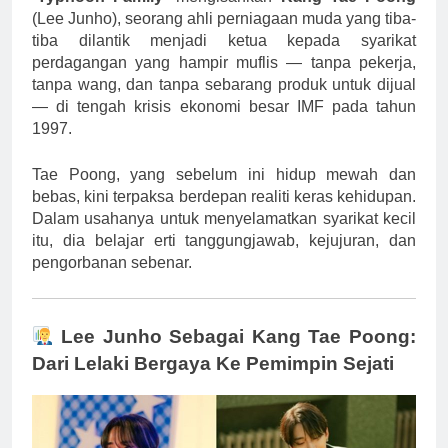
(Lee Junho), seorang ahli perniagaan muda yang tiba-
tiba dilantik menjadi ketua kepada syarikat
perdagangan yang hampir muflis — tanpa pekerja,
tanpa wang, dan tanpa sebarang produk untuk dijual
— di tengah krisis ekonomi besar IMF pada tahun
1997.
Tae Poong, yang sebelum ini hidup mewah dan
bebas, kini terpaksa berdepan realiti keras kehidupan.
Dalam usahanya untuk menyelamatkan syarikat kecil
itu, dia belajar erti tanggungjawab, kejujuran, dan
pengorbanan sebenar.
Lee Junho Sebagai Kang Tae Poong:
Dari Lelaki Bergaya Ke Pemimpin Sejati