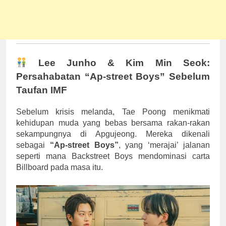
Lee Junho & Kim Min Seok:
Persahabatan “Ap-street Boys” Sebelum
Taufan IMF
Sebelum krisis melanda, Tae Poong menikmati
kehidupan muda yang bebas bersama rakan-rakan
sekampungnya di Apgujeong. Mereka dikenali
sebagai
“Ap-street Boys”
, yang ‘merajai’ jalanan
seperti mana Backstreet Boys mendominasi carta
Billboard pada masa itu.