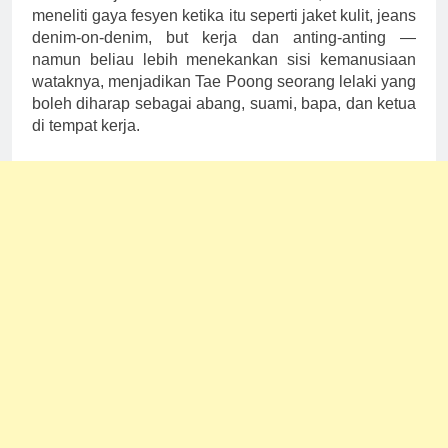
meneliti gaya fesyen ketika itu seperti jaket kulit, jeans
denim-on-denim, but kerja dan anting-anting —
namun beliau lebih menekankan sisi kemanusiaan
wataknya, menjadikan Tae Poong seorang lelaki yang
boleh diharap sebagai abang, suami, bapa, dan ketua
di tempat kerja.