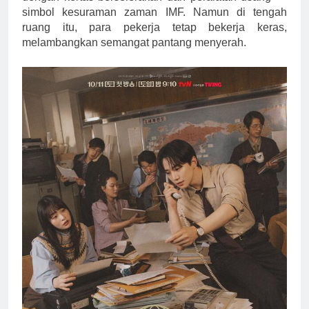
simbol kesuraman zaman IMF. Namun di tengah
ruang itu, para pekerja tetap bekerja keras,
melambangkan semangat pantang menyerah.