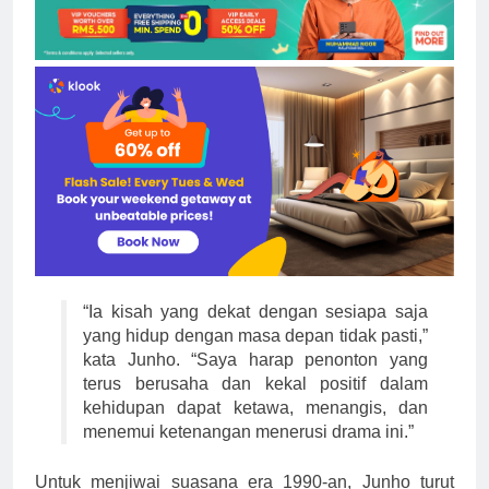
“Ia kisah yang dekat dengan sesiapa saja
yang hidup dengan masa depan tidak pasti,”
kata Junho. “Saya harap penonton yang
terus berusaha dan kekal positif dalam
kehidupan dapat ketawa, menangis, dan
menemui ketenangan menerusi drama ini.”
Untuk menjiwai suasana era 1990-an, Junho turut