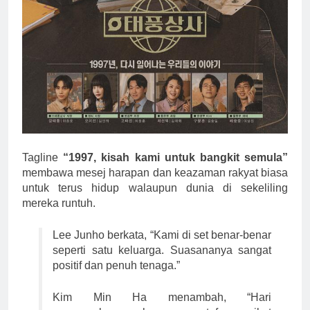
Tagline
“1997, kisah kami untuk bangkit semula”
membawa mesej harapan dan keazaman rakyat biasa
untuk terus hidup walaupun dunia di sekeliling
mereka runtuh.
Lee Junho berkata, “Kami di set benar-benar
seperti satu keluarga. Suasananya sangat
positif dan penuh tenaga.”
Kim Min Ha menambah, “Hari