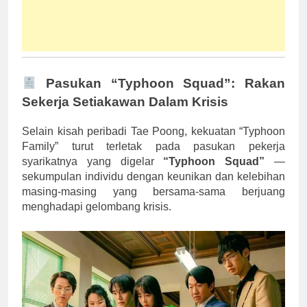
Pasukan “Typhoon Squad”: Rakan
Sekerja Setiakawan Dalam Krisis
Selain kisah peribadi Tae Poong, kekuatan “Typhoon
Family” turut terletak pada pasukan pekerja
syarikatnya yang digelar
“Typhoon Squad”
—
sekumpulan individu dengan keunikan dan kelebihan
masing-masing yang bersama-sama berjuang
menghadapi gelombang krisis.