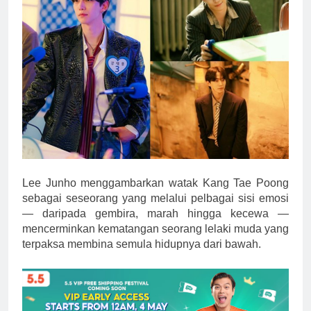
Lee Junho menggambarkan watak Kang Tae Poong
sebagai seseorang yang melalui pelbagai sisi emosi
— daripada gembira, marah hingga kecewa —
mencerminkan kematangan seorang lelaki muda yang
terpaksa membina semula hidupnya dari bawah.