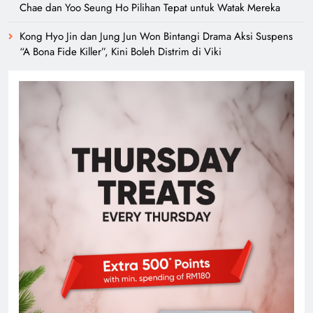
Chae dan Yoo Seung Ho Pilihan Tepat untuk Watak Mereka
Kong Hyo Jin dan Jung Jun Won Bintangi Drama Aksi Suspens
“A Bona Fide Killer”, Kini Boleh Distrim di Viki