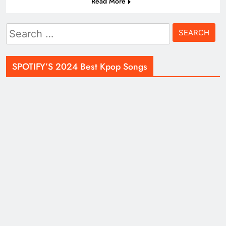
Read More
Search
for:
SPOTIFY’S 2024 Best Kpop Songs